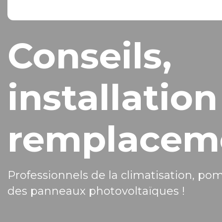
Conseils,
installation
remplacem
Professionnels de la climatisation, po
des panneaux photovoltaïques !