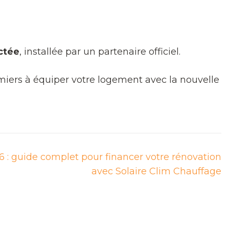
ctée
, installée par un partenaire officiel.
emiers à équiper votre logement avec la nouvelle
: guide complet pour financer votre rénovation
avec Solaire Clim Chauffage