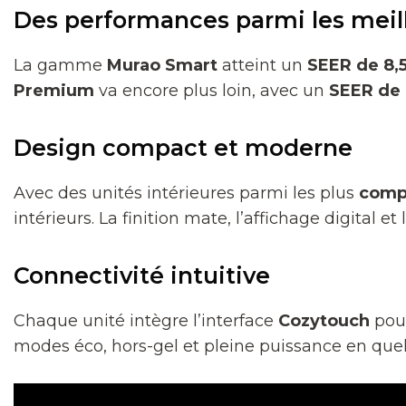
Des performances parmi les mei
La gamme
Murao Smart
atteint un
SEER de 8,
Premium
va encore plus loin, avec un
SEER de 
Design compact et moderne
Avec des unités intérieures parmi les plus
comp
intérieurs. La finition mate, l’affichage digital et
Connectivité intuitive
Chaque unité intègre l’interface
Cozytouch
pour
modes éco, hors-gel et pleine puissance en quel