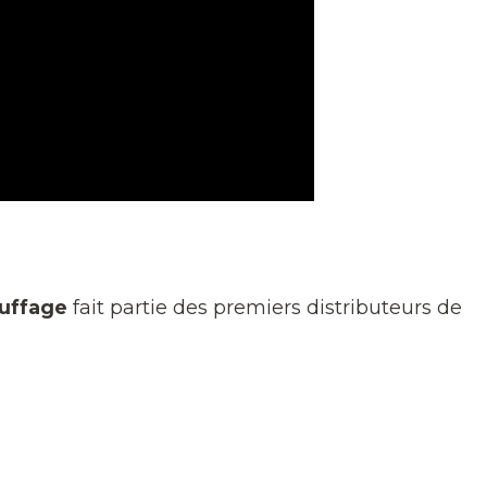
auffage
fait partie des premiers distributeurs de