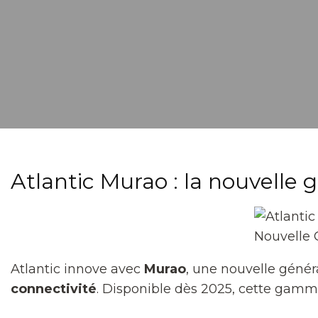
Atlantic Murao : la nouvelle
Nouvelle 
Atlantic innove avec
Murao
, une nouvelle géné
connectivité
. Disponible dès 2025, cette gamme