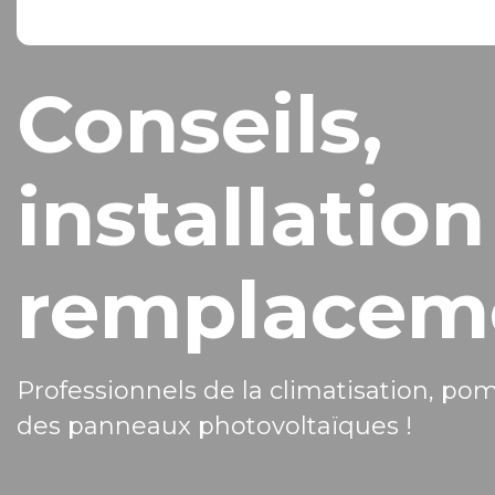
Conseils,
installation
remplacem
Professionnels de la climatisation, po
des panneaux photovoltaïques !