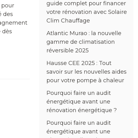
guide complet pour financer
s pour
votre rénovation avec Solaire
é des
Clim Chauffage
pagnement
e dès
Atlantic Murao : la nouvelle
gamme de climatisation
réversible 2025
Hausse CEE 2025 : Tout
savoir sur les nouvelles aides
pour votre pompe à chaleur
Pourquoi faire un audit
énergétique avant une
rénovation énergétique ?
Pourquoi faire un audit
énergétique avant une