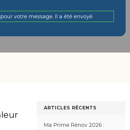
pour votre message. Il a été envoyé.
ARTICLES RÉCENTS
leur
Ma Prime Rénov 2026 :