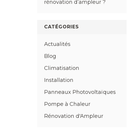
rénovation d’ampleur ?
CATÉGORIES
Actualités
Blog
Climatisation
Installation
Panneaux Photovoltaïques
Pompe à Chaleur
Rénovation d'Ampleur