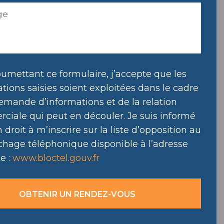
umettant ce formulaire, j’accepte que les
tions saisies soient exploitées dans le cadre
emande d’informations et de la relation
ciale qui peut en découler. Je suis informé
droit à m’inscrire sur la liste d’opposition au
hage téléphonique disponible à l’adresse
e :
www.bloctel.gouv.fr