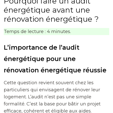
Pourquoi faire un audit
énergétique avant une
rénovation énergétique ?
Temps de lecture : 4 minutes.
L’importance de l’audit
énergétique pour une
rénovation énergétique réussie
Cette question revient souvent chez les
particuliers qui envisagent de rénover leur
logement. L’audit n’est pas une simple
formalité. C’est la base pour bâtir un projet
efficace, cohérent et éligible aux aides.