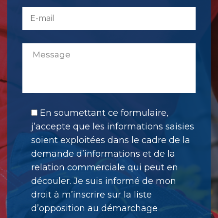
En soumettant ce formulaire,
j’accepte que les informations saisies
soient exploitées dans le cadre de la
demande d’informations et de la
relation commerciale qui peut en
découler. Je suis informé de mon
droit à m’inscrire sur la liste
d’opposition au démarchage