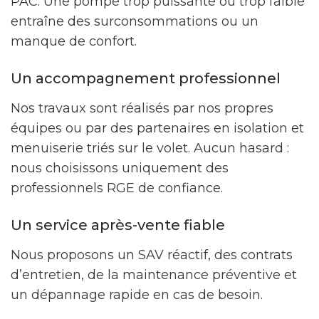
PAC. Une pompe trop puissante ou trop faible
entraîne des surconsommations ou un
manque de confort.
Un accompagnement professionnel
Nos travaux sont réalisés par nos propres
équipes ou par des partenaires en isolation et
menuiserie triés sur le volet. Aucun hasard :
nous choisissons uniquement des
professionnels RGE de confiance.
Un service après-vente fiable
Nous proposons un SAV réactif, des contrats
d’entretien, de la maintenance préventive et
un dépannage rapide en cas de besoin.