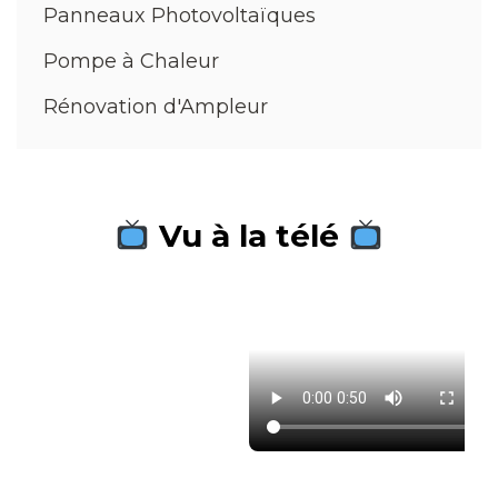
Panneaux Photovoltaïques
Pompe à Chaleur
Rénovation d'Ampleur
Vu à la télé