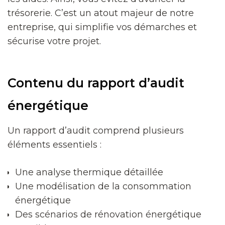
trésorerie. C’est un atout majeur de notre
entreprise, qui simplifie vos démarches et
sécurise votre projet.
Contenu du rapport d’audit
énergétique
Un rapport d’audit comprend plusieurs
éléments essentiels :
Une analyse thermique détaillée
Une modélisation de la consommation
énergétique
Des scénarios de rénovation énergétique