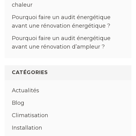
chaleur
Pourquoi faire un audit énergétique
avant une rénovation énergétique ?
Pourquoi faire un audit énergétique
avant une rénovation d’ampleur ?
CATÉGORIES
Actualités
Blog
Climatisation
Installation