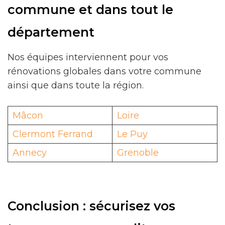
commune et dans tout le
département
Nos équipes interviennent pour vos
rénovations globales dans votre commune
ainsi que dans toute la région.
Mâcon
Loire
Clermont Ferrand
Le Puy
Annecy
Grenoble
Conclusion : sécurisez vos