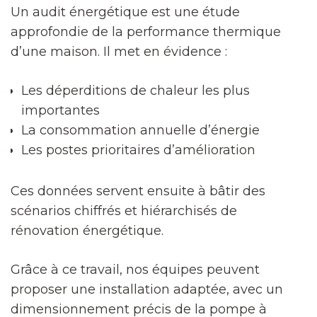
Un audit énergétique est une étude
approfondie de la performance thermique
d’une maison. Il met en évidence :
Les déperditions de chaleur les plus
importantes
La consommation annuelle d’énergie
Les postes prioritaires d’amélioration
Ces données servent ensuite à bâtir des
scénarios chiffrés et hiérarchisés de
rénovation énergétique.
Grâce à ce travail, nos équipes peuvent
proposer une installation adaptée, avec un
dimensionnement précis de la pompe à