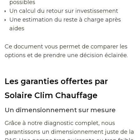
possibles
Un calcul du retour sur investissement
Une estimation du reste à charge après
aides
Ce document vous permet de comparer les
options et de prendre une décision éclairée.
Les garanties offertes par
Solaire Clim Chauffage
Un dimensionnement sur mesure
Grâce à notre diagnostic complet, nous
garantissons un dimensionnement juste de la