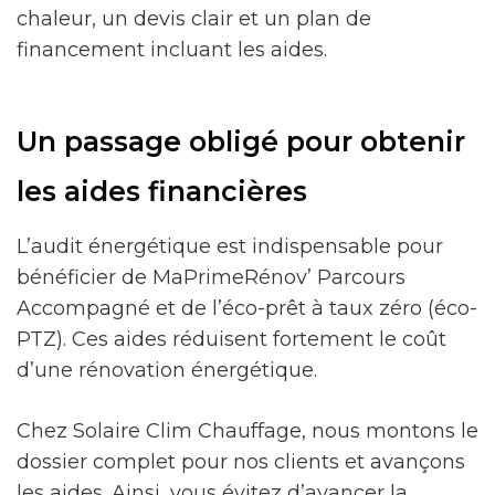
chaleur, un devis clair et un plan de
financement incluant les aides.
Un passage obligé pour obtenir
les aides financières
L’audit énergétique est indispensable pour
bénéficier de MaPrimeRénov’ Parcours
Accompagné et de l’éco-prêt à taux zéro (éco-
PTZ). Ces aides réduisent fortement le coût
d’une rénovation énergétique.
Chez Solaire Clim Chauffage, nous montons le
dossier complet pour nos clients et avançons
les aides. Ainsi, vous évitez d’avancer la