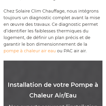
Chez Solaire Clim Chauffage, nous intégrons
toujours un diagnostic complet avant la mise
en œuvre des travaux. Ce diagnostic permet
d’identifier les faiblesses thermiques du
logement, de définir un plan précis et de
garantir le bon dimensionnement de la
pompe à chaleur air eau
ou PAC air air.
Installation de votre Pompe à
Chaleur Air/Eau