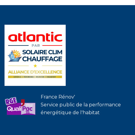
France Rénov'
Service public de la performance
énergétique de l'habitat