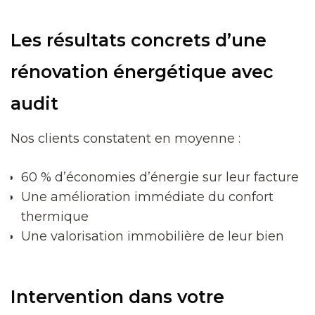
Les résultats concrets d’une
rénovation énergétique avec
audit
Nos clients constatent en moyenne :
60 % d’économies d’énergie sur leur facture
Une amélioration immédiate du confort
thermique
Une valorisation immobilière de leur bien
Intervention dans votre