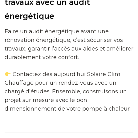
travaux avec un audit
énergétique
Faire un audit énergétique avant une
rénovation énergétique, c’est sécuriser vos
travaux, garantir l’accès aux aides et améliorer
durablement votre confort.
Contactez dès aujourd’hui Solaire Clim
Chauffage pour un rendez-vous avec un
chargé d’études. Ensemble, construisons un
projet sur mesure avec le bon
dimensionnement de votre pompe à chaleur.