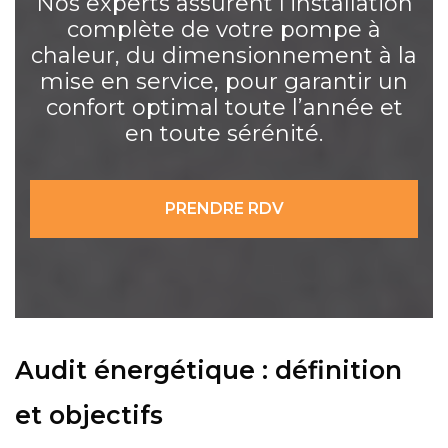
Nos experts assurent l’installation
complète de votre pompe à
chaleur, du dimensionnement à la
mise en service, pour garantir un
confort optimal toute l’année et
en toute sérénité.
PRENDRE RDV
Audit énergétique : définition
et objectifs