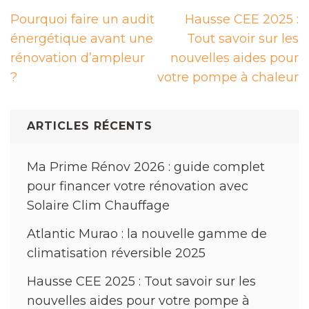
Navigation
Pourquoi faire un audit
Hausse CEE 2025 :
de
énergétique avant une
Tout savoir sur les
l’article
rénovation d’ampleur
nouvelles aides pour
?
votre pompe à chaleur
ARTICLES RÉCENTS
Ma Prime Rénov 2026 : guide complet
pour financer votre rénovation avec
Solaire Clim Chauffage
Atlantic Murao : la nouvelle gamme de
climatisation réversible 2025
Hausse CEE 2025 : Tout savoir sur les
nouvelles aides pour votre pompe à