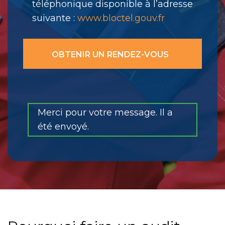
téléphonique disponible à l’adresse
suivante :
www.bloctel.gouv.fr
Merci pour votre message. Il a
été envoyé.